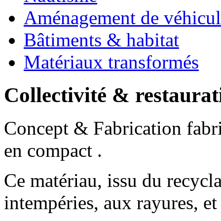
Aménagement de véhicul
Bâtiments & habitat
Matériaux transformés
Collectivité & restaurat
Concept & Fabrication fabr
en compact .
Ce matériau, issu du recycla
intempéries, aux rayures, et