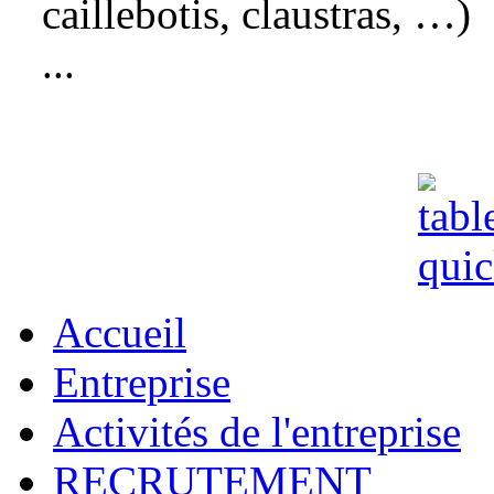
caillebotis, claustras, …)
...
Accueil
Entreprise
Activités de l'entreprise
RECRUTEMENT