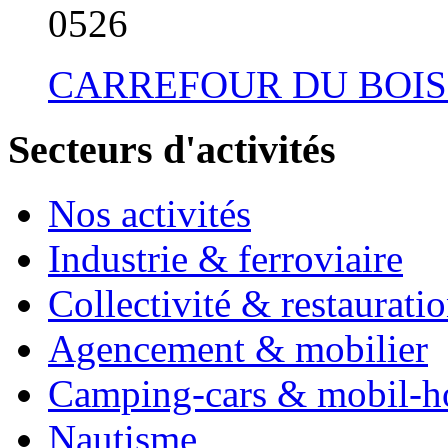
05
26
CARREFOUR DU BOIS
Secteurs d'activités
Nos activités
Industrie & ferroviaire
Collectivité & restaurati
Agencement & mobilier
Camping-cars & mobil-
Nautisme