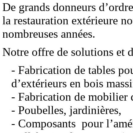
De grands donneurs d’ordres
la restauration extérieure n
nombreuses années.
Notre offre de solutions et d
- Fabrication de tables pou
d’extérieurs en bois mass
- Fabrication de mobilier 
- Poubelles, jardinières,
- Composants pour l’amén