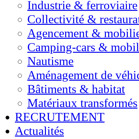
Industrie & ferroviaire
Collectivité & restaura
Agencement & mobili
Camping-cars & mobi
Nautisme
Aménagement de véhic
Bâtiments & habitat
Matériaux transformés
RECRUTEMENT
Actualités