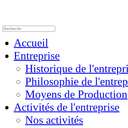
Accueil
Entreprise
Historique de l'entrepr
Philosophie de l'entrep
Moyens de Production
Activités de l'entreprise
Nos activités