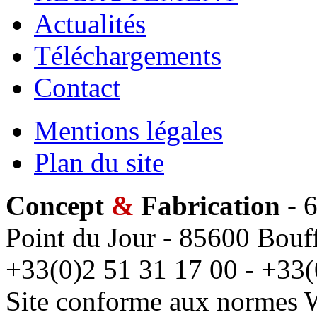
Actualités
Téléchargements
Contact
Mentions légales
Plan du site
Concept
&
Fabrication
- 6
Point du Jour - 85600 Bouff
+33(0)2 51 31 17 00 - +33(
Site conforme aux normes 