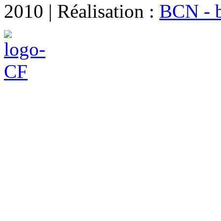
2010 | Réalisation :
BCN - 