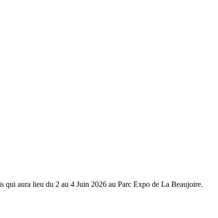
s qui aura lieu du 2 au 4 Juin 2026 au Parc Expo de La Beaujoire.