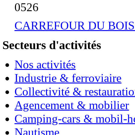
05
26
CARREFOUR DU BOIS
Secteurs d'activités
Nos activités
Industrie & ferroviaire
Collectivité & restaurati
Agencement & mobilier
Camping-cars & mobil-
Nautisme