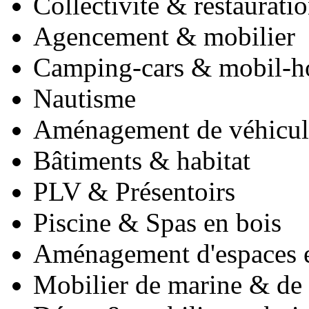
Collectivité & restaurati
Agencement & mobilier
Camping-cars & mobil-
Nautisme
Aménagement de véhicul
Bâtiments & habitat
PLV & Présentoirs
Piscine & Spas en bois
Aménagement d'espaces e
Mobilier de marine & de