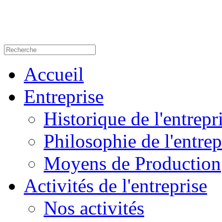
Accueil
Entreprise
Historique de l'entrepr
Philosophie de l'entrep
Moyens de Production
Activités de l'entreprise
Nos activités