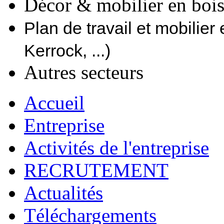
Décor & mobilier en boi
Plan de travail et mobilier
Kerrock, ...)
Autres secteurs
Accueil
Entreprise
Activités de l'entreprise
RECRUTEMENT
Actualités
Téléchargements