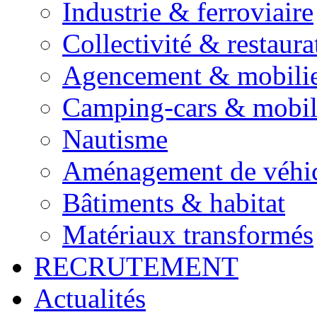
Industrie & ferroviaire
Collectivité & restaura
Agencement & mobili
Camping-cars & mobi
Nautisme
Aménagement de véhic
Bâtiments & habitat
Matériaux transformés
RECRUTEMENT
Actualités