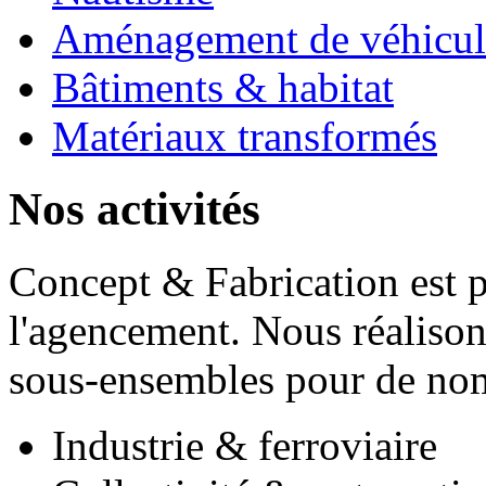
Aménagement de véhicul
Bâtiments & habitat
Matériaux transformés
Nos activités
Concept & Fabrication est pr
l'agencement. Nous réalison
sous-ensembles pour de nomb
Industrie & ferroviaire