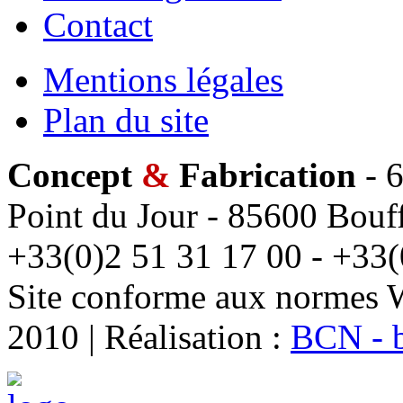
Contact
Mentions légales
Plan du site
Concept
&
Fabrication
- 6
Point du Jour - 85600 Bouff
+33(0)2 51 31 17 00 - +33(
Site conforme aux normes 
2010 | Réalisation :
BCN - 