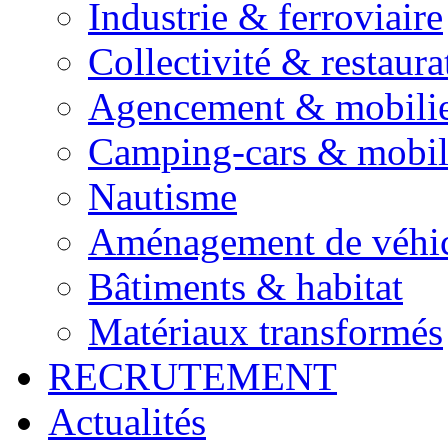
Industrie & ferroviaire
Collectivité & restaura
Agencement & mobili
Camping-cars & mobi
Nautisme
Aménagement de véhic
Bâtiments & habitat
Matériaux transformés
RECRUTEMENT
Actualités