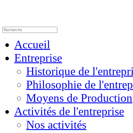
Accueil
Entreprise
Historique de l'entrepr
Philosophie de l'entrep
Moyens de Production
Activités de l'entreprise
Nos activités