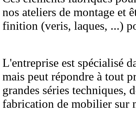
nos ateliers de montage et ê
finition (veris, laques, ...) 
L'entreprise est spécialisé d
mais peut répondre à tout pr
grandes séries techniques, d
fabrication de mobilier su