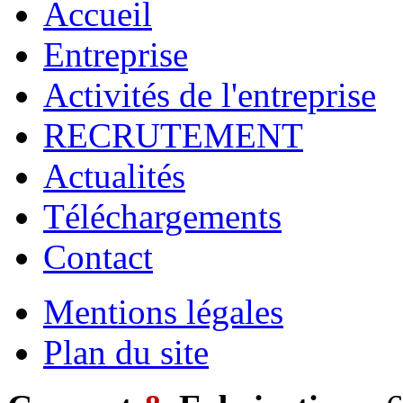
Accueil
Entreprise
Activités de l'entreprise
RECRUTEMENT
Actualités
Téléchargements
Contact
Mentions légales
Plan du site