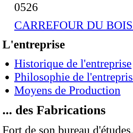
05
26
CARREFOUR DU BOIS
L'entreprise
Historique de l'entreprise
Philosophie de l'entrepri
Moyens de Production
... des Fabrications
Fort de son bureau d'études