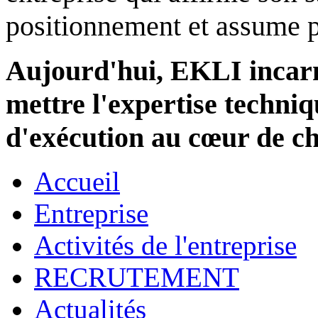
positionnement et assume 
Aujourd'hui, EKLI incarne
mettre l'expertise techniqu
d'exécution au cœur de ch
Accueil
Entreprise
Activités de l'entreprise
RECRUTEMENT
Actualités