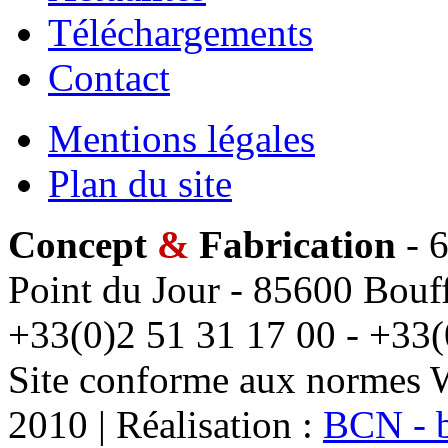
Téléchargements
Contact
Mentions légales
Plan du site
Concept
&
Fabrication
- 6
Point du Jour - 85600 Bouff
+33(0)2 51 31 17 00 - +33(
Site conforme aux normes 
2010 | Réalisation :
BCN - 