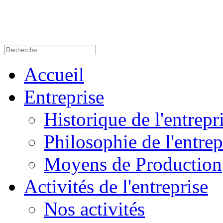
Accueil
Entreprise
Historique de l'entrepr
Philosophie de l'entrep
Moyens de Production
Activités de l'entreprise
Nos activités