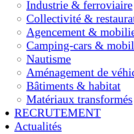
Industrie & ferroviaire
Collectivité & restaura
Agencement & mobili
Camping-cars & mobi
Nautisme
Aménagement de véhic
Bâtiments & habitat
Matériaux transformés
RECRUTEMENT
Actualités