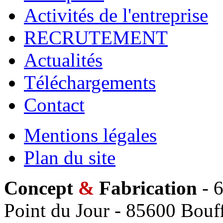
Activités de l'entreprise
RECRUTEMENT
Actualités
Téléchargements
Contact
Mentions légales
Plan du site
Concept
&
Fabrication
- 6
Point du Jour - 85600 Bouff