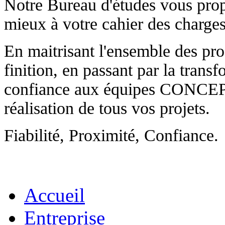
Notre Bureau d'études vous prop
mieux à votre cahier des charges
En maitrisant l'ensemble des pro
finition, en passant par la transf
confiance aux équipes CONC
réalisation de tous vos projets.
Fiabilité, Proximité, Confiance.
Accueil
Entreprise