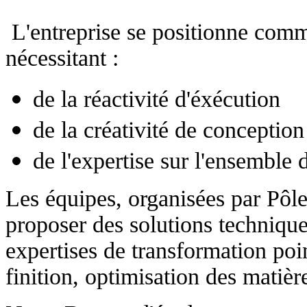
L'entreprise se positionne comme
nécessitant :
de la réactivité d'éxécution
de la créativité de conception
de l'expertise sur l'ensemble
Les équipes, organisées par Pôl
proposer des solutions technique
expertises de transformation poi
finition, optimisation des matière