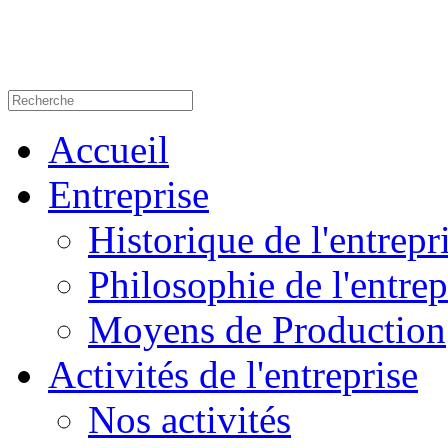
Accueil
Entreprise
Historique de l'entrepr
Philosophie de l'entrep
Moyens de Production
Activités de l'entreprise
Nos activités