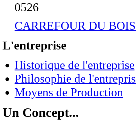
05
26
CARREFOUR DU BOIS
L'entreprise
Historique de l'entreprise
Philosophie de l'entrepri
Moyens de Production
Un Concept...