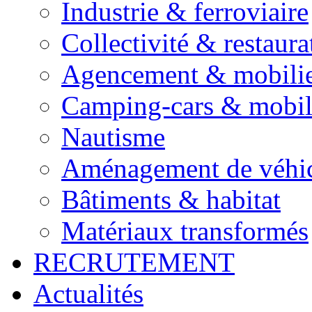
Industrie & ferroviaire
Collectivité & restaura
Agencement & mobili
Camping-cars & mobi
Nautisme
Aménagement de véhic
Bâtiments & habitat
Matériaux transformés
RECRUTEMENT
Actualités