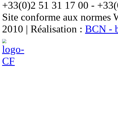
+33(0)2 51 31 17 00 - +33(
Site conforme aux normes 
2010 | Réalisation :
BCN - 